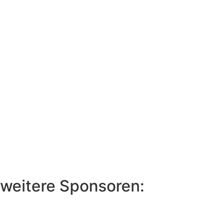
weitere Sponsoren: