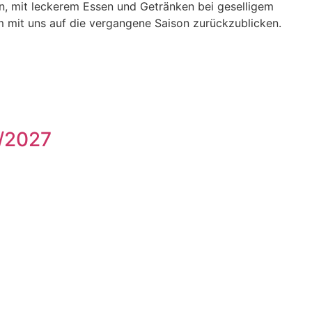
en, mit leckerem Essen und Getränken bei geselligem
 mit uns auf die vergangene Saison zurückzublicken.
6/2027