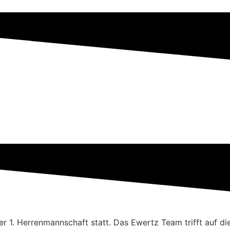
r 1. Herrenmannschaft statt. Das Ewertz Team trifft auf d