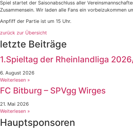
Spiel startet der Saisonabschluss aller Vereinsmannschaft
Zusammensein. Wir laden alle Fans ein vorbeizukommen um
Anpfiff der Partie ist um 15 Uhr.
zurück zur Übersicht
letzte Beiträge
1.Spieltag der Rheinlandliga 202
6. August 2026
Weiterlesen »
FC Bitburg – SPVgg Wirges
21. Mai 2026
Weiterlesen »
Hauptsponsoren