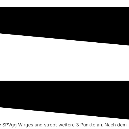
ie SPVgg Wirges und strebt weitere 3 Punkte an. Nach dem