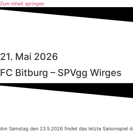
Zum Inhalt springen
21. Mai 2026
FC Bitburg – SPVgg Wirges
Am Samstag den 23.5.2026 findet das letzte Saisonspiel de