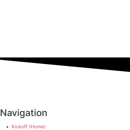
Navigation
Kickoff (Home)