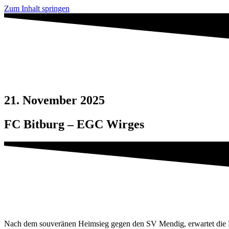
Zum Inhalt springen
21. November 2025
FC Bitburg – EGC Wirges
Nach dem souveränen Heimsieg gegen den SV Mendig, erwartet die Ewe