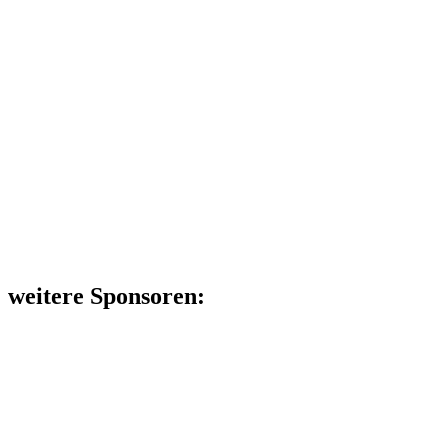
weitere Sponsoren: