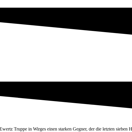
rtz Truppe in Wirges einen starken Gegner, der die letzten sieben H