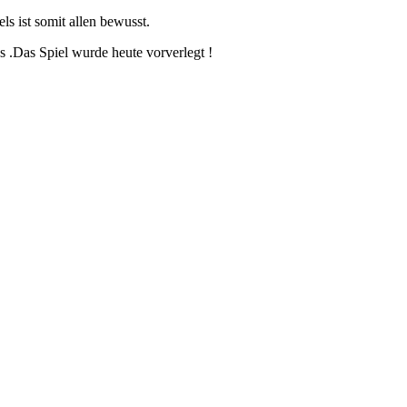
ls ist somit allen bewusst.
s .Das Spiel wurde heute vorverlegt !