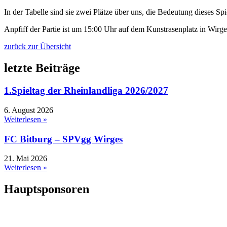
In der Tabelle sind sie zwei Plätze über uns, die Bedeutung dieses Spie
Anpfiff der Partie ist um 15:00 Uhr auf dem Kunstrasenplatz in Wirge
zurück zur Übersicht
letzte Beiträge
1.Spieltag der Rheinlandliga 2026/2027
6. August 2026
Weiterlesen »
FC Bitburg – SPVgg Wirges
21. Mai 2026
Weiterlesen »
Hauptsponsoren