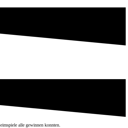
eimspiele alle gewinnen konnten.